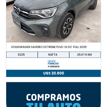
VOLKSWAGEN SAVEIRO EXTREME PLUS 1.6 DC FULL 2025
2025
NAFTA
25474
U$S
20.900