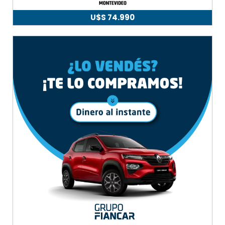
U$S
74.990