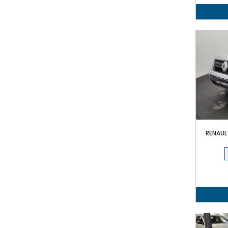
RENAUL