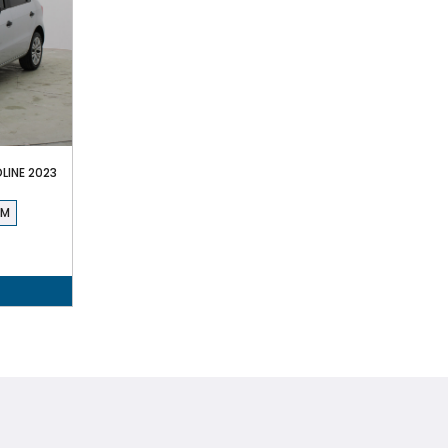
LINE 2023