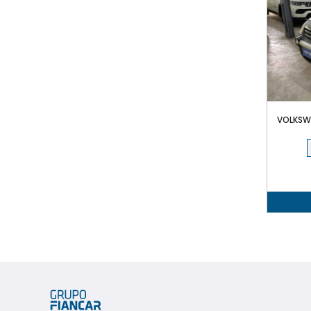
VOLKSWA