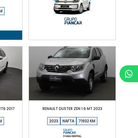
MT6 2017
RENAULT DUSTER ZEN 1.6 MT 2023
2023
NAFTA
71932