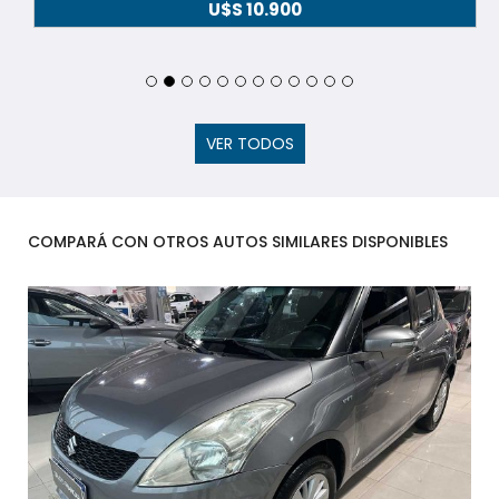
U$S
10.900
VER TODOS
COMPARÁ CON OTROS AUTOS SIMILARES DISPONIBLES