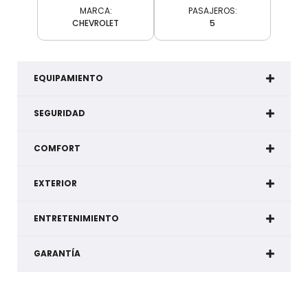
MARCA:
PASAJEROS:
CHEVROLET
5
EQUIPAMIENTO
SEGURIDAD
COMFORT
EXTERIOR
ENTRETENIMIENTO
GARANTÍA