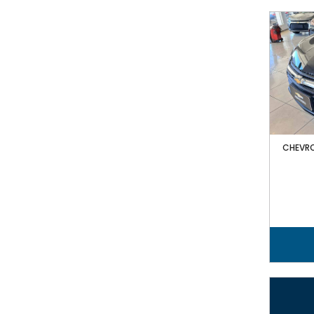
CHEVRO