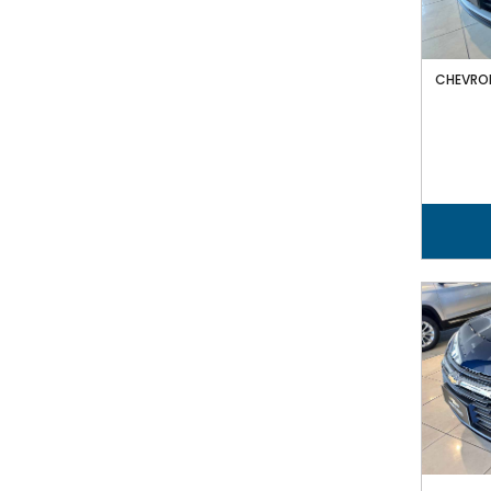
CHEVROL