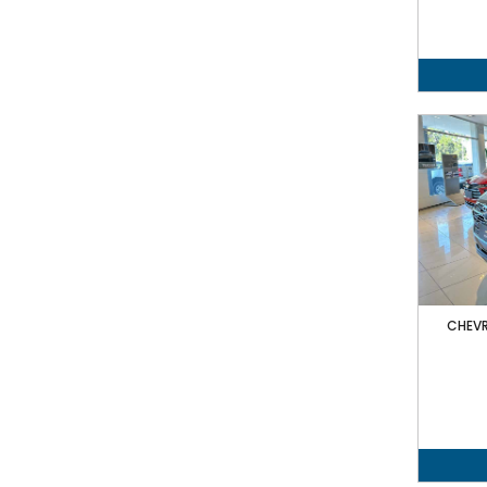
CHEVR