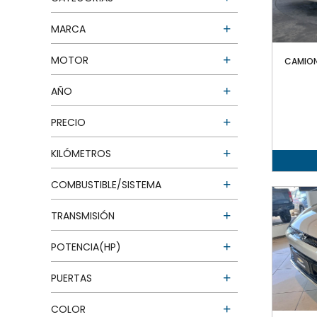
MARCA
MOTOR
CAMION
AÑO
PRECIO
KILÓMETROS
COMBUSTIBLE/SISTEMA
TRANSMISIÓN
POTENCIA(HP)
PUERTAS
COLOR