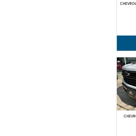
CHEVROLE
CHEVRO