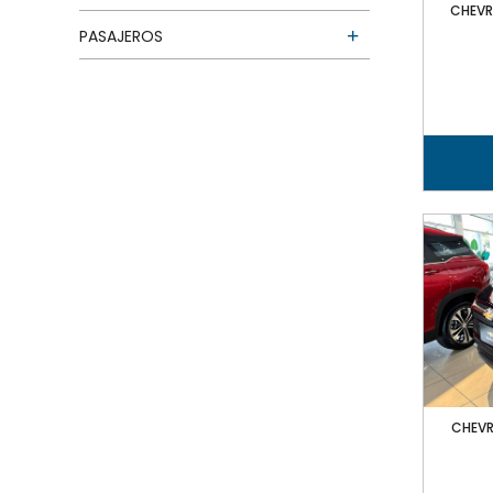
CHEVR
PASAJEROS
CHEVR