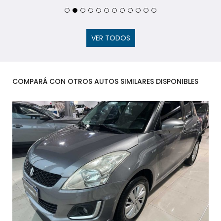
VER TODOS
COMPARÁ CON OTROS AUTOS SIMILARES DISPONIBLES