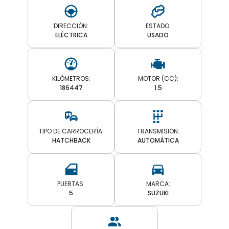
DIRECCIÓN:
ESTADO:
ELÉCTRICA
USADO
KILÓMETROS:
MOTOR (CC):
186447
1.5
TIPO DE CARROCERÍA:
TRANSMISIÓN:
HATCHBACK
AUTOMÁTICA
PUERTAS:
MARCA:
5
SUZUKI