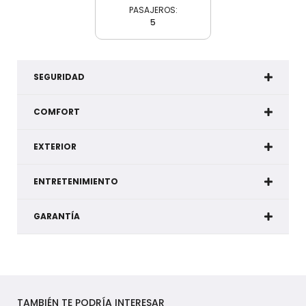
PASAJEROS:
5
SEGURIDAD
COMFORT
EXTERIOR
ENTRETENIMIENTO
GARANTÍA
TAMBIÉN TE PODRÍA INTERESAR