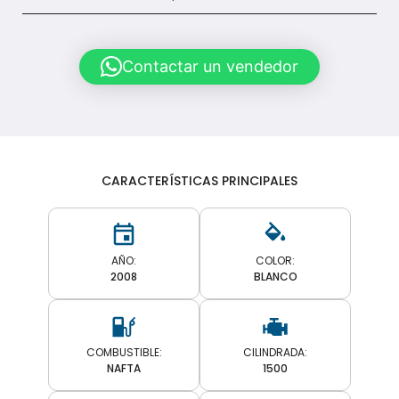
Contactar un vendedor
CARACTERÍSTICAS PRINCIPALES
AÑO:
COLOR:
2008
BLANCO
COMBUSTIBLE:
CILINDRADA:
NAFTA
1500