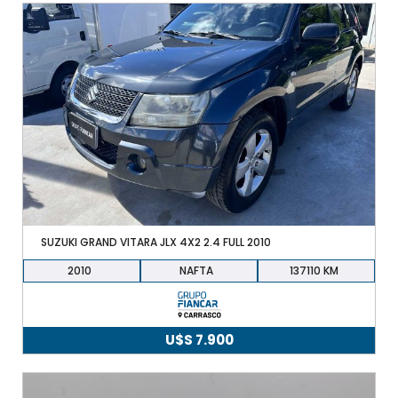
SUZUKI GRAND VITARA JLX 4X2 2.4 FULL 2010
2010
NAFTA
137110
U$S
7.900