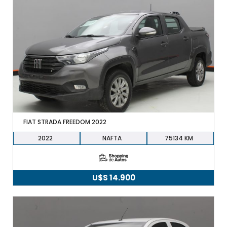
FIAT STRADA FREEDOM 2022
2022
NAFTA
75134
U$S
14.900