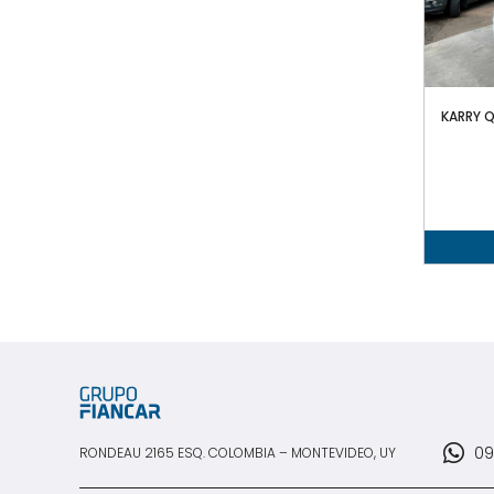
KARRY Q
09
RONDEAU 2165 ESQ. COLOMBIA – MONTEVIDEO, UY