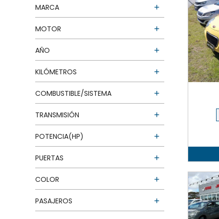
MARCA
MOTOR
AÑO
KILÓMETROS
COMBUSTIBLE/SISTEMA
TRANSMISIÓN
POTENCIA(HP)
PUERTAS
COLOR
PASAJEROS