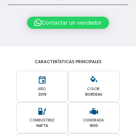
Contactar un vendedor
CARACTERÍSTICAS PRINCIPALES
AÑO:
COLOR:
2019
BORDEAU
COMBUSTIBLE:
CILINDRADA:
NAFTA
1600