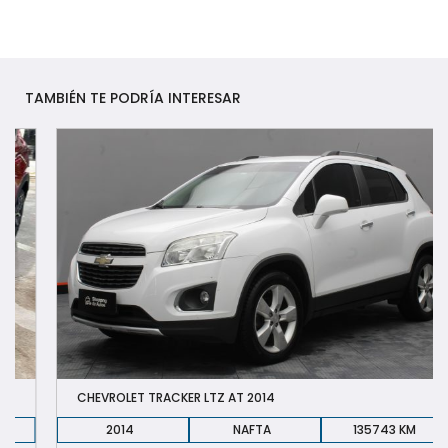
TAMBIÉN TE PODRÍA INTERESAR
CHEVROLET TRACKER LTZ AT 2014
2014
NAFTA
135743