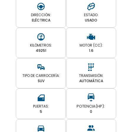
DIRECCIÓN:
ESTADO:
ELÉCTRICA
USADO
KILÓMETROS:
MOTOR (CC):
49251
1.6
TIPO DE CARROCERÍA:
TRANSMISIÓN:
SUV
AUTOMÁTICA
PUERTAS:
5
0