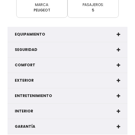
MARCA:
PASAJEROS:
PEUGEOT
5
EQUIPAMIENTO
SEGURIDAD
COMFORT
EXTERIOR
ENTRETENIMIENTO
INTERIOR
GARANTÍA