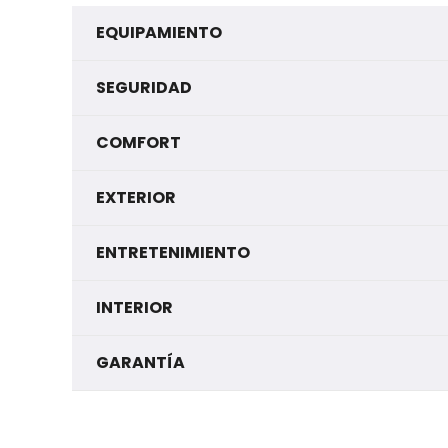
EQUIPAMIENTO
SEGURIDAD
COMFORT
EXTERIOR
ENTRETENIMIENTO
INTERIOR
GARANTÍA