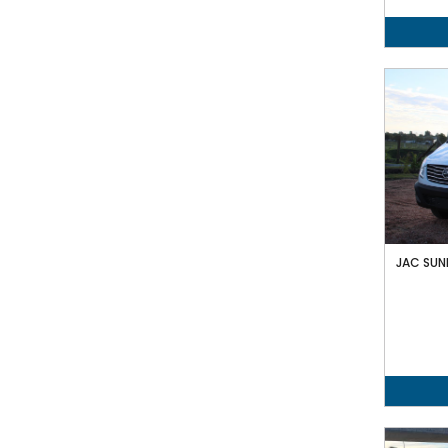
JAC SUN