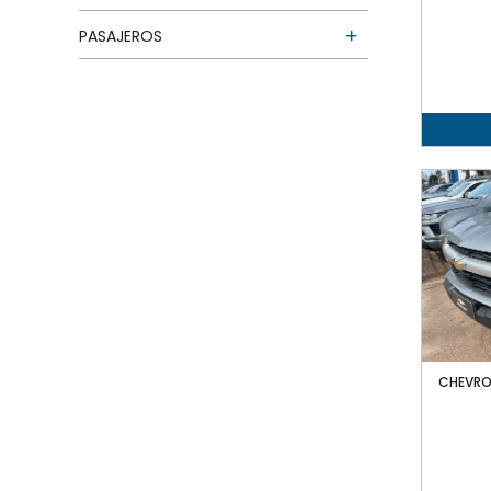
PASAJEROS
CHEVRO