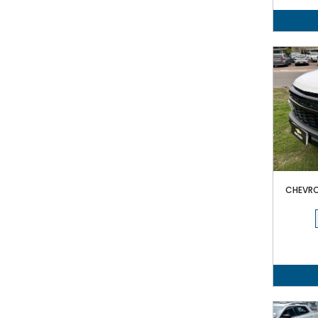
CHEVRO