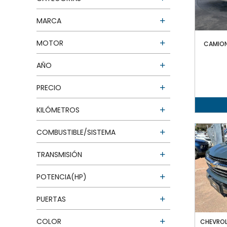
MARCA
MOTOR
CAMION
AÑO
PRECIO
KILÓMETROS
COMBUSTIBLE/SISTEMA
TRANSMISIÓN
POTENCIA(HP)
PUERTAS
COLOR
CHEVROL