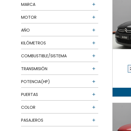
MARCA
MOTOR
AÑO
KILÓMETROS
COMBUSTIBLE/SISTEMA
TRANSMISIÓN
POTENCIA(HP)
PUERTAS
COLOR
PASAJEROS