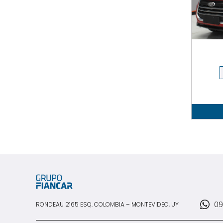
09
RONDEAU 2165 ESQ. COLOMBIA – MONTEVIDEO, UY