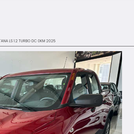
ANA LS 1.2 TURBO DC 0KM 2025