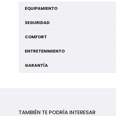
EQUIPAMIENTO
SEGURIDAD
COMFORT
ENTRETENIMIENTO
GARANTÍA
TAMBIÉN TE PODRÍA INTERESAR