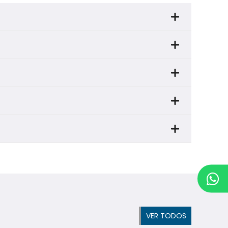
VER TODOS