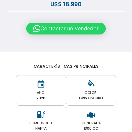
U$S
18.990
Contactar un vendedor
CARACTERÍSTICAS PRINCIPALES
AÑO:
COLOR:
2026
GRIS OSCURO
COMBUSTIBLE:
CILINDRADA:
NAFTA
1300 CC