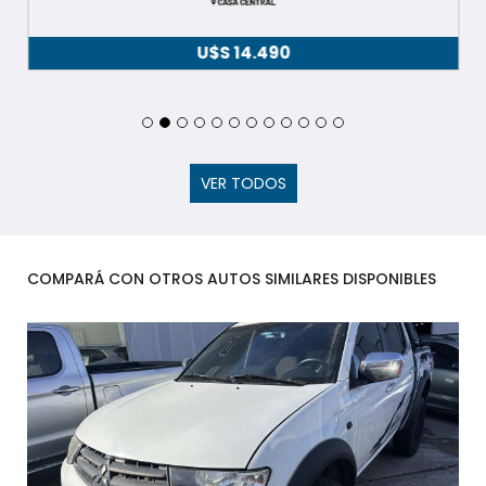
U$S
14.490
VER TODOS
COMPARÁ CON OTROS AUTOS SIMILARES DISPONIBLES