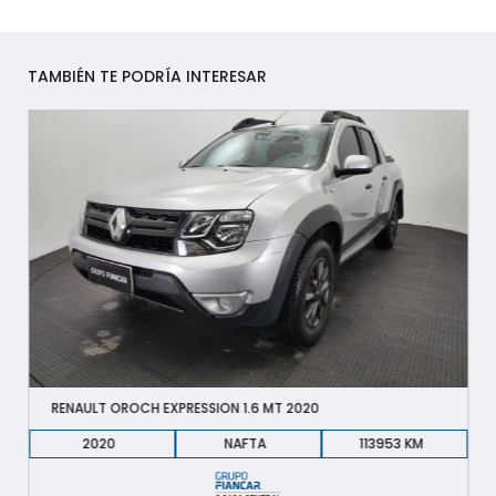
TAMBIÉN TE PODRÍA INTERESAR
RENAULT OROCH EXPRESSION 1.6 MT 2020
2020
NAFTA
113953