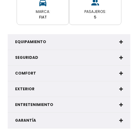
MARCA:
PASAJEROS:
FIAT
5
EQUIPAMIENTO
SEGURIDAD
COMFORT
EXTERIOR
ENTRETENIMIENTO
GARANTÍA