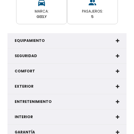
MARCA:
PASAJEROS:
GEELY
5
EQUIPAMIENTO
SEGURIDAD
COMFORT
EXTERIOR
ENTRETENIMIENTO
INTERIOR
GARANTÍA