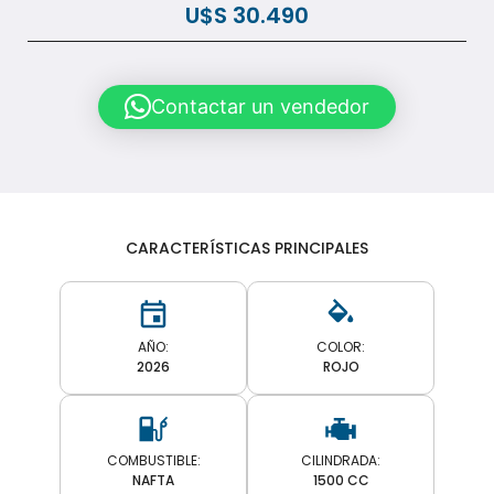
U$S
30.490
Contactar un vendedor
CARACTERÍSTICAS PRINCIPALES
AÑO:
COLOR:
2026
ROJO
COMBUSTIBLE:
CILINDRADA:
NAFTA
1500 CC