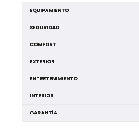
EQUIPAMIENTO
SEGURIDAD
COMFORT
EXTERIOR
ENTRETENIMIENTO
INTERIOR
GARANTÍA