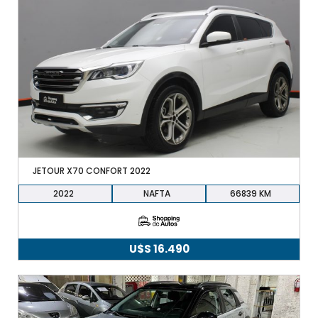
JETOUR X70 CONFORT 2022
2022
NAFTA
66839
U$S
16.490